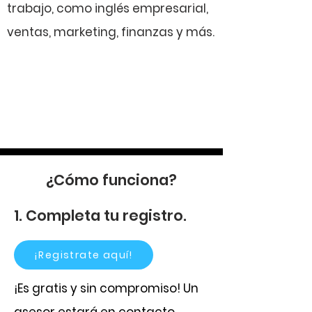
trabajo, como inglés empresarial,
ventas, marketing, finanzas y más.
¿Cómo funciona?
1. Completa tu registro.
¡Registrate aquí!
¡Es gratis y sin compromiso! Un