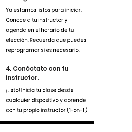
Ya estamos listos para iniciar.
Conoce a tu instructor y
agenda en el horario de tu
elección. Recuerda que puedes
reprogramar si es necesario.
4. Conéctate con tu
instructor.
¡Listo! Inicia tu clase desde
cualquier dispositivo y aprende
con tu propio instructor (1-on-1 )