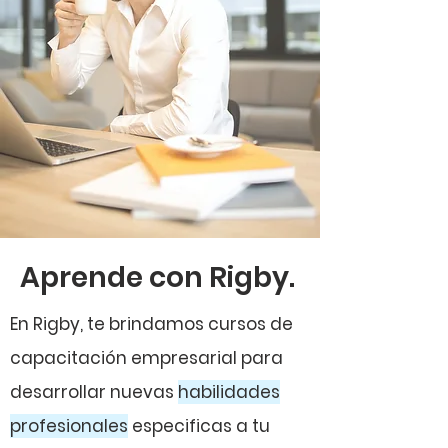
Aprende con Rigby.
En Rigby, te brindamos cursos de
capacitación empresarial para
desarrollar nuevas
habilidades
profesionales
especificas a tu