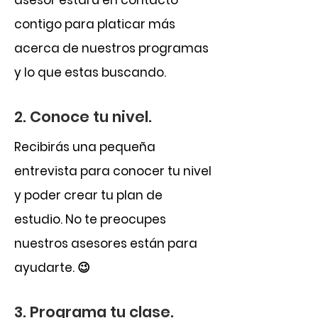
asesor estará en contacto
contigo para platicar más
acerca de nuestros programas
y lo que estas buscando.
2. Conoce tu nivel.
Recibirás una pequeña
entrevista para conocer tu nivel
y poder crear tu plan de
estudio. No te preocupes
nuestros asesores están para
ayudarte. 😉
3. Programa tu clase.